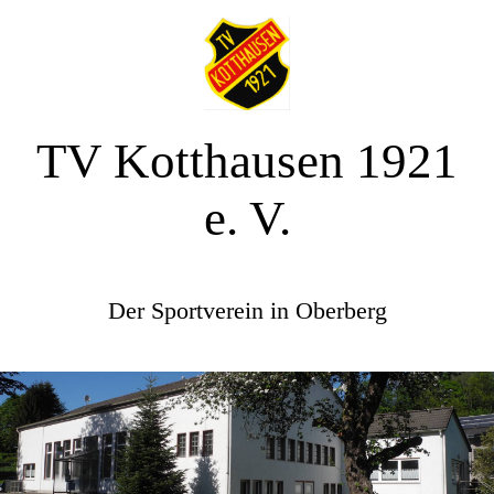
TV Kotthausen 1921
e. V.
Der Sportverein in Oberberg